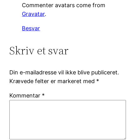
Commenter avatars come from
Gravatar
.
Besvar
Skriv et svar
Din e-mailadresse vil ikke blive publiceret.
Krævede felter er markeret med
*
Kommentar
*