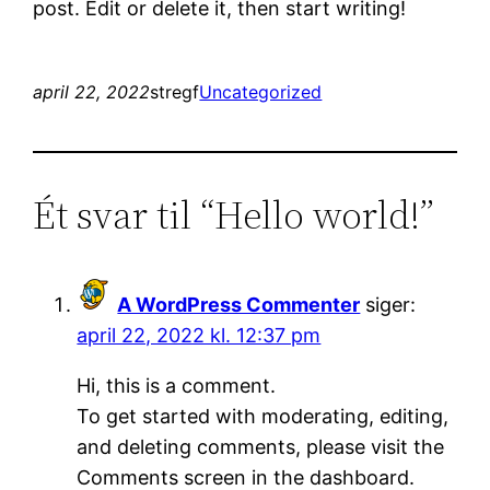
post. Edit or delete it, then start writing!
april 22, 2022
stregf
Uncategorized
Ét svar til “Hello world!”
A WordPress Commenter
siger:
april 22, 2022 kl. 12:37 pm
Hi, this is a comment.
To get started with moderating, editing,
and deleting comments, please visit the
Comments screen in the dashboard.